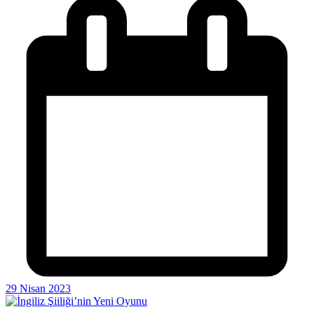
29 Nisan 2023