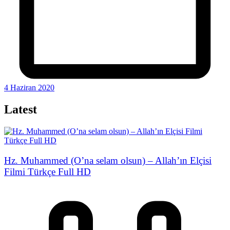
4 Haziran 2020
Latest
Hz. Muhammed (O’na selam olsun) – Allah’ın Elçisi
Filmi Türkçe Full HD