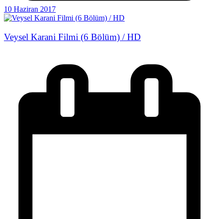
10 Haziran 2017
Veysel Karani Filmi (6 Bölüm) / HD