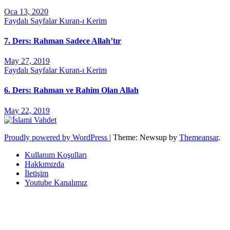
Oca 13, 2020
Faydalı Sayfalar
Kuran-ı Kerim
7. Ders: Rahman Sadece Allah’tır
May 27, 2019
Faydalı Sayfalar
Kuran-ı Kerim
6. Ders: Rahman ve Rahim Olan Allah
May 22, 2019
Proudly powered by WordPress
|
Theme: Newsup by
Themeansar
.
Kullanım Koşulları
Hakkımızda
İletişim
Youtube Kanalımız