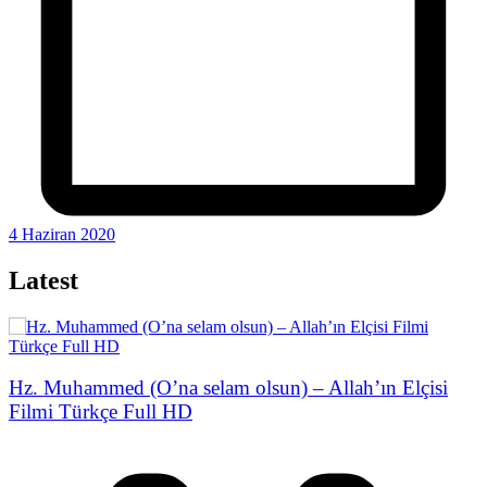
4 Haziran 2020
Latest
Hz. Muhammed (O’na selam olsun) – Allah’ın Elçisi
Filmi Türkçe Full HD