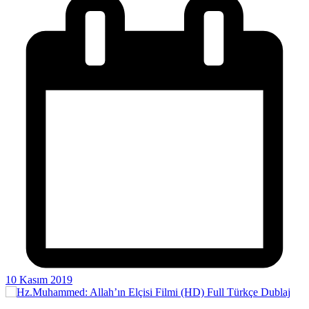
10 Kasım 2019