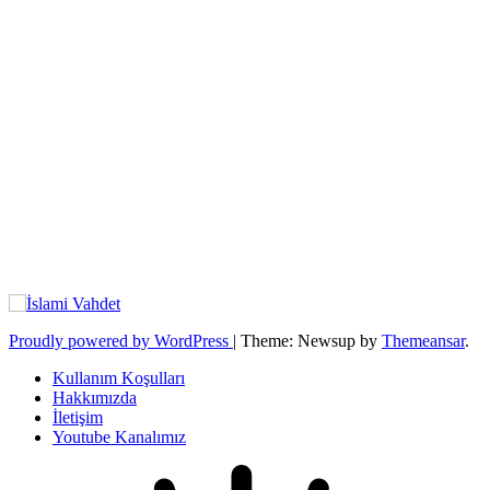
Proudly powered by WordPress
|
Theme: Newsup by
Themeansar
.
Kullanım Koşulları
Hakkımızda
İletişim
Youtube Kanalımız