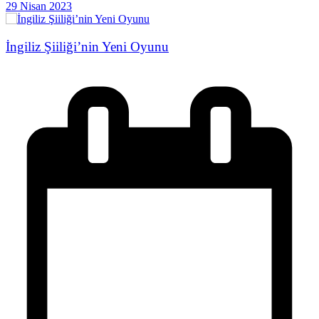
29 Nisan 2023
İngiliz Şiiliği’nin Yeni Oyunu