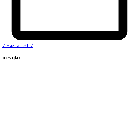
7 Haziran 2017
mesajlar