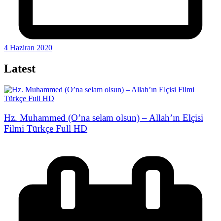
4 Haziran 2020
Latest
Hz. Muhammed (O’na selam olsun) – Allah’ın Elçisi
Filmi Türkçe Full HD