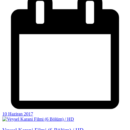
10 Haziran 2017