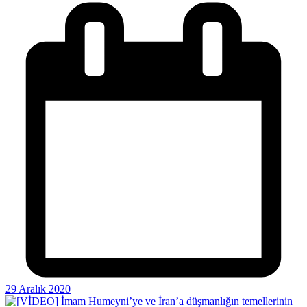
29 Aralık 2020