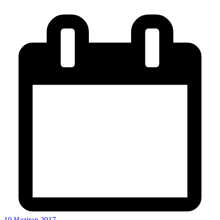
10 Haziran 2017