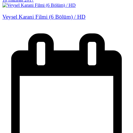
Veysel Karani Filmi (6 Bölüm) / HD