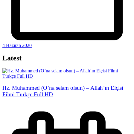
4 Haziran 2020
Latest
Hz. Muhammed (O’na selam olsun) – Allah’ın Elçisi
Filmi Türkçe Full HD