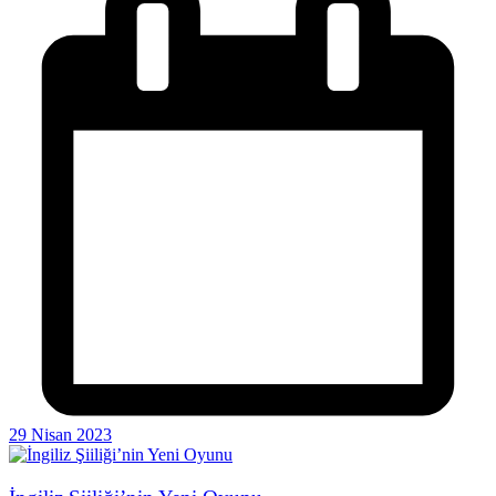
29 Nisan 2023