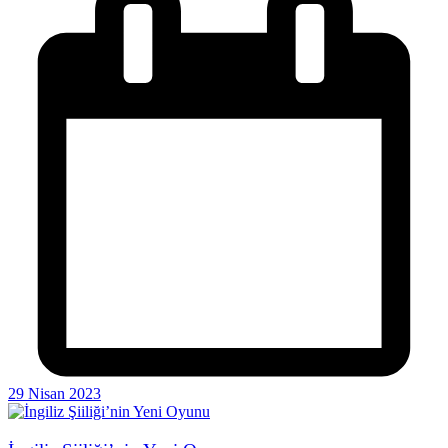
29 Nisan 2023