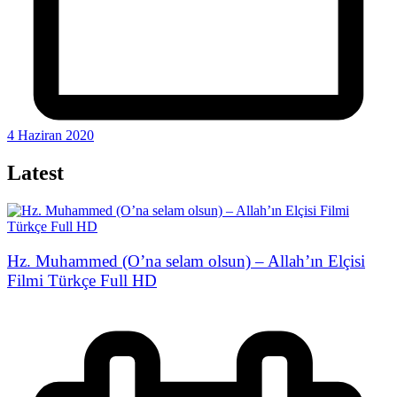
4 Haziran 2020
Latest
Hz. Muhammed (O’na selam olsun) – Allah’ın Elçisi
Filmi Türkçe Full HD