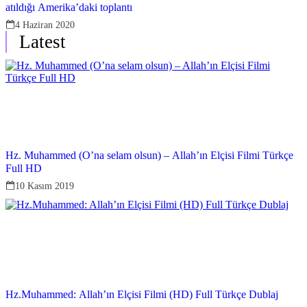
atıldığı Amerika’daki toplantı
4 Haziran 2020
Latest
Hz. Muhammed (O’na selam olsun) – Allah’ın Elçisi Filmi Türkçe
Full HD
10 Kasım 2019
Hz.Muhammed: Allah’ın Elçisi Filmi (HD) Full Türkçe Dublaj