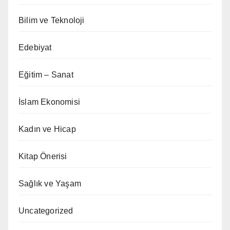
Bilim ve Teknoloji
Edebiyat
Eğitim – Sanat
İslam Ekonomisi
Kadın ve Hicap
Kitap Önerisi
Sağlık ve Yaşam
Uncategorized