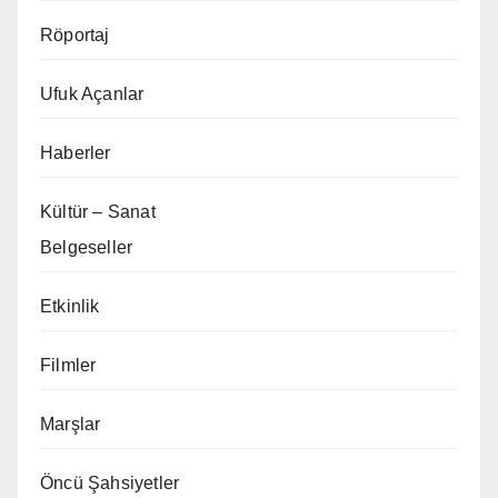
Röportaj
Ufuk Açanlar
Haberler
Kültür – Sanat
Belgeseller
Etkinlik
Filmler
Marşlar
Öncü Şahsiyetler