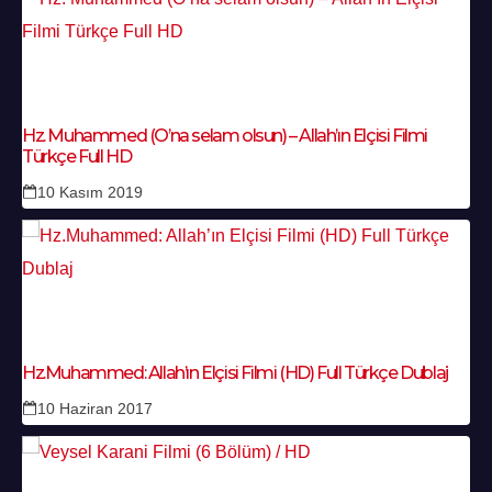
Hz. Muhammed (O’na selam olsun) – Allah’ın Elçisi Filmi
Türkçe Full HD
10 Kasım 2019
Hz.Muhammed: Allah’ın Elçisi Filmi (HD) Full Türkçe Dublaj
10 Haziran 2017