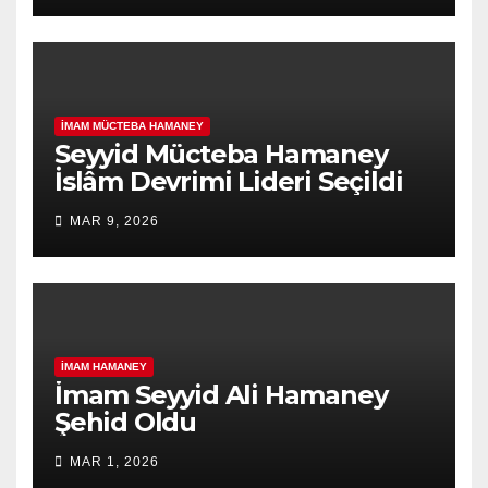
İMAM MÜCTEBA HAMANEY
Seyyid Mücteba Hamaney
İslâm Devrimi Lideri Seçildi
MAR 9, 2026
İMAM HAMANEY
İmam Seyyid Ali Hamaney
Şehid Oldu
MAR 1, 2026