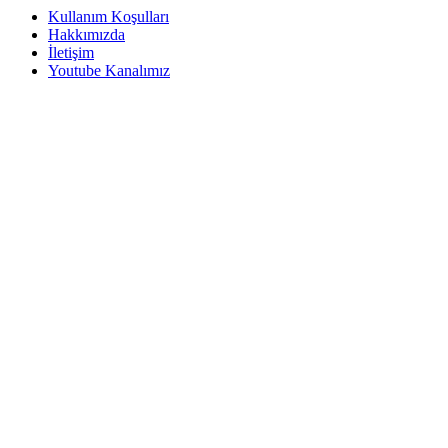
Kullanım Koşulları
Hakkımızda
İletişim
Youtube Kanalımız