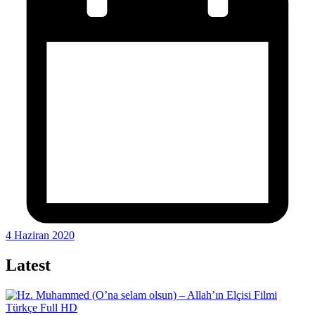
4 Haziran 2020
Latest