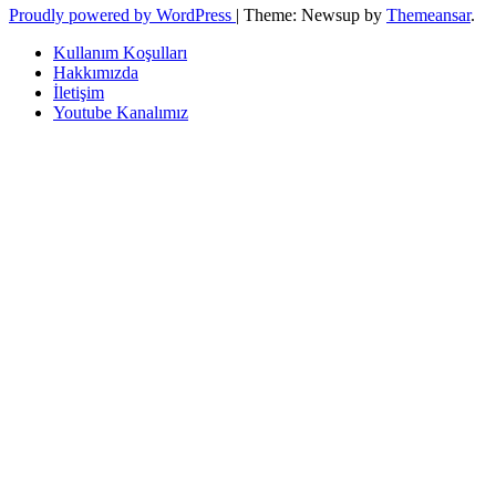
Proudly powered by WordPress
|
Theme: Newsup by
Themeansar
.
Kullanım Koşulları
Hakkımızda
İletişim
Youtube Kanalımız