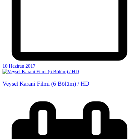
10 Haziran 2017
Veysel Karani Filmi (6 Bölüm) / HD