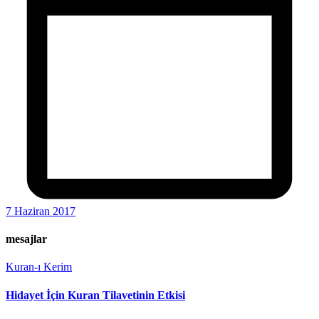
7 Haziran 2017
mesajlar
Kuran-ı Kerim
Hidayet İçin Kuran Tilavetinin Etkisi