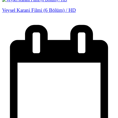
Veysel Karani Filmi (6 Bölüm) / HD