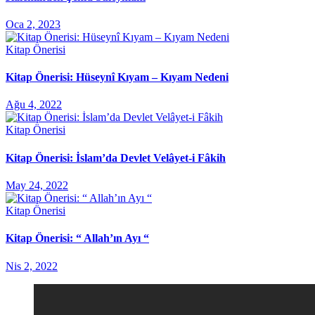
Oca 2, 2023
Kitap Önerisi
Kitap Önerisi: Hüseynî Kıyam – Kıyam Nedeni
Ağu 4, 2022
Kitap Önerisi
Kitap Önerisi: İslam’da Devlet Velâyet-i Fâkih
May 24, 2022
Kitap Önerisi
Kitap Önerisi: “ Allah’ın Ayı “
Nis 2, 2022