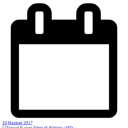
10 Haziran 2017