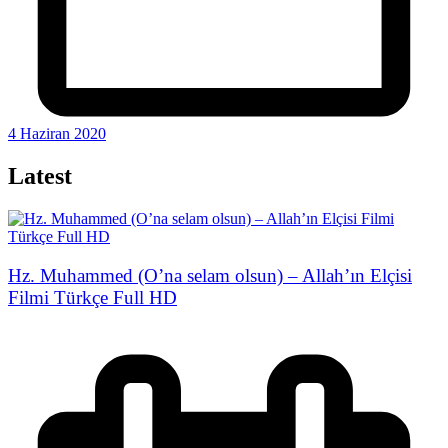
4 Haziran 2020
Latest
Hz. Muhammed (O’na selam olsun) – Allah’ın Elçisi
Filmi Türkçe Full HD