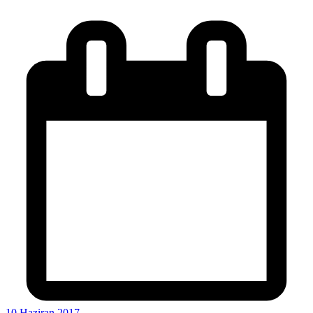
10 Haziran 2017