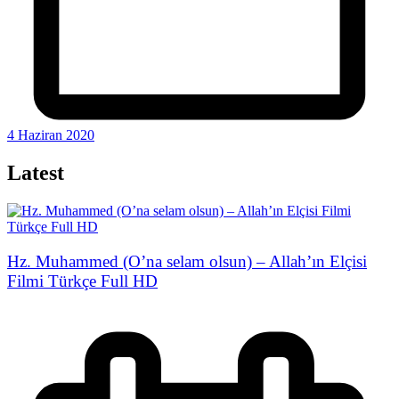
4 Haziran 2020
Latest
Hz. Muhammed (O’na selam olsun) – Allah’ın Elçisi
Filmi Türkçe Full HD