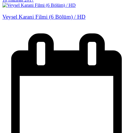
Veysel Karani Filmi (6 Bölüm) / HD