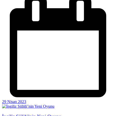
29 Nisan 2023