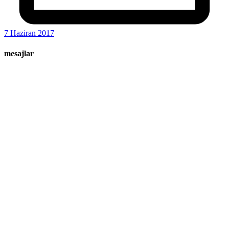
7 Haziran 2017
mesajlar