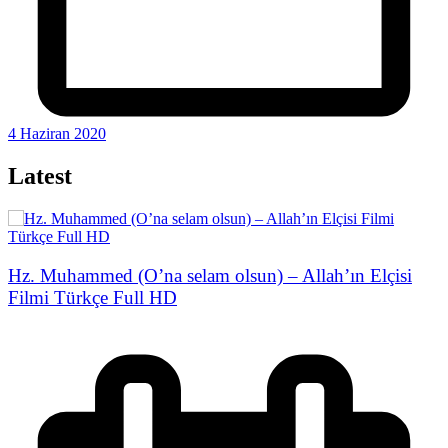
4 Haziran 2020
Latest
Hz. Muhammed (O’na selam olsun) – Allah’ın Elçisi
Filmi Türkçe Full HD