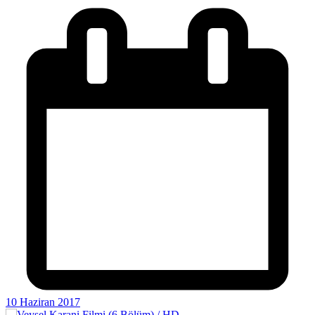
10 Haziran 2017