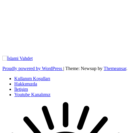
Proudly powered by WordPress
|
Theme: Newsup by
Themeansar
.
Kullanım Koşulları
Hakkımızda
İletişim
Youtube Kanalımız