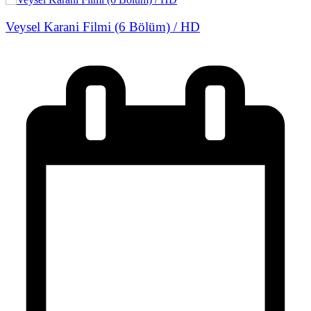
Veysel Karani Filmi (6 Bölüm) / HD