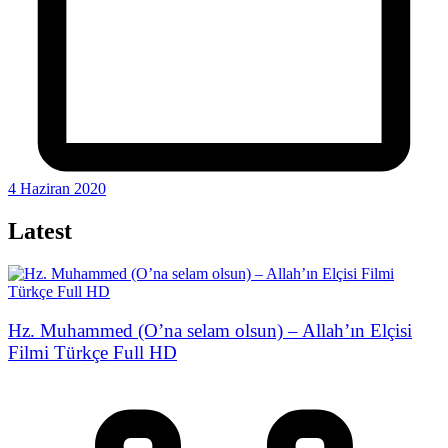
4 Haziran 2020
Latest
Hz. Muhammed (O’na selam olsun) – Allah’ın Elçisi
Filmi Türkçe Full HD