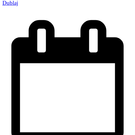
Dublaj