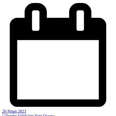
29 Nisan 2023