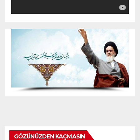
GÖZÜNÜZDEN KAÇMASIN