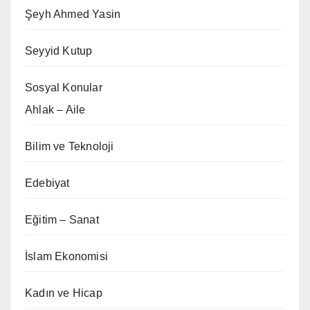
Şeyh Ahmed Yasin
Seyyid Kutup
Sosyal Konular
Ahlak – Aile
Bilim ve Teknoloji
Edebiyat
Eğitim – Sanat
İslam Ekonomisi
Kadın ve Hicap