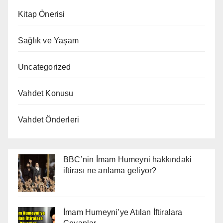
Kitap Önerisi
Sağlık ve Yaşam
Uncategorized
Vahdet Konusu
Vahdet Önderleri
BBC’nin İmam Humeyni hakkındaki
iftirası ne anlama geliyor?
İmam Humeyni’ye Atılan İftiralara