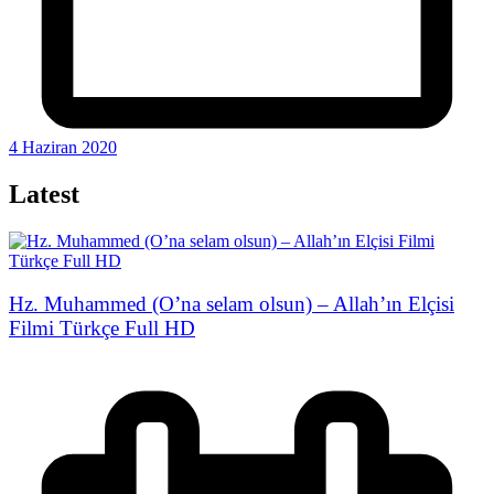
4 Haziran 2020
Latest
Hz. Muhammed (O’na selam olsun) – Allah’ın Elçisi
Filmi Türkçe Full HD