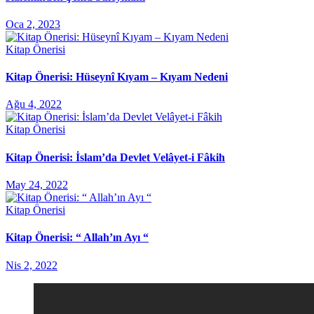
Oca 2, 2023
Kitap Önerisi
Kitap Önerisi: Hüseynî Kıyam – Kıyam Nedeni
Ağu 4, 2022
Kitap Önerisi
Kitap Önerisi: İslam’da Devlet Velâyet-i Fâkih
May 24, 2022
Kitap Önerisi
Kitap Önerisi: “ Allah’ın Ayı “
Nis 2, 2022