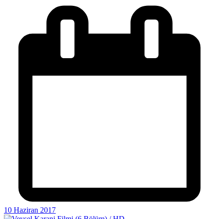
10 Haziran 2017