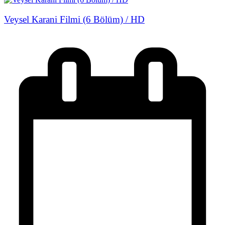
Veysel Karani Filmi (6 Bölüm) / HD