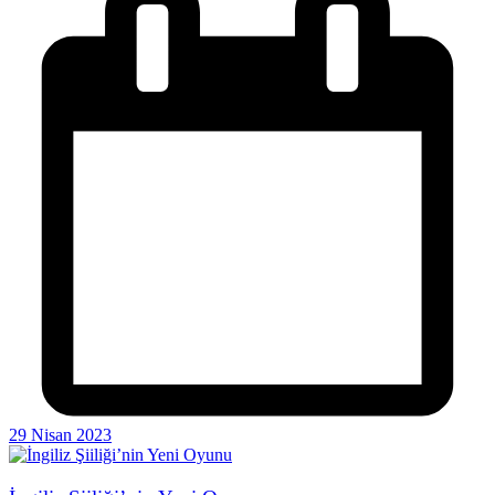
29 Nisan 2023