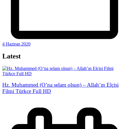
4 Haziran 2020
Latest
Hz. Muhammed (O’na selam olsun) – Allah’ın Elçisi
Filmi Türkçe Full HD