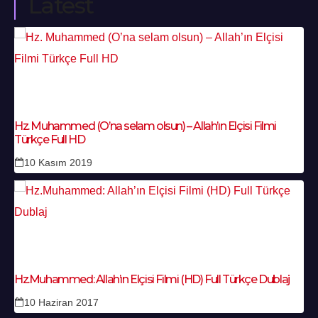
Latest
Hz. Muhammed (O’na selam olsun) – Allah’ın Elçisi Filmi
Türkçe Full HD
10 Kasım 2019
Hz.Muhammed: Allah’ın Elçisi Filmi (HD) Full Türkçe Dublaj
10 Haziran 2017