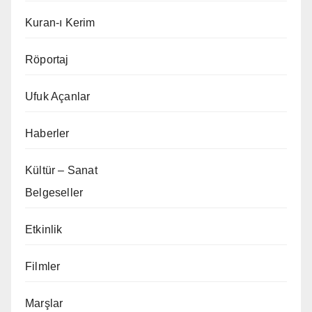
Kuran-ı Kerim
Röportaj
Ufuk Açanlar
Haberler
Kültür – Sanat
Belgeseller
Etkinlik
Filmler
Marşlar