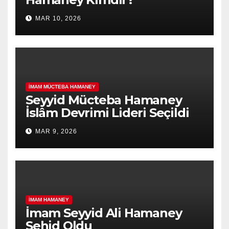
MAR 10, 2026
İMAM MÜCTEBA HAMANEY
Seyyid Mücteba Hamaney
İslâm Devrimi Lideri Seçildi
MAR 9, 2026
İMAM HAMANEY
İmam Seyyid Ali Hamaney
Şehid Oldu