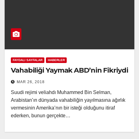
FAYDALI SAYFALAR
HABERLER
Vahabiliği Yaymak ABD’nin Fikriydi
MAR 26, 2018
Suudi rejimi veliahdı Muhammed Bin Selman,
Arabistan’ın dünyada vahabiliğin yayılmasına ağırlık
vermesinin Amerika’nın bir isteği olduğunu itiraf
ederken, bunun gerçekte…