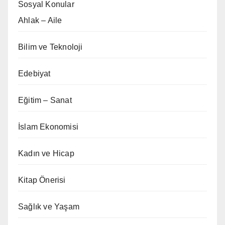
Sosyal Konular
Ahlak – Aile
Bilim ve Teknoloji
Edebiyat
Eğitim – Sanat
İslam Ekonomisi
Kadın ve Hicap
Kitap Önerisi
Sağlık ve Yaşam