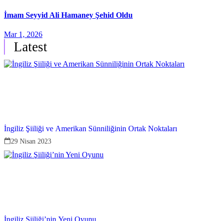
İmam Seyyid Ali Hamaney Şehid Oldu
Mar 1, 2026
Latest
İngiliz Şiiliği ve Amerikan Sünniliğinin Ortak Noktaları
29 Nisan 2023
İngiliz Şiiliği’nin Yeni Oyunu