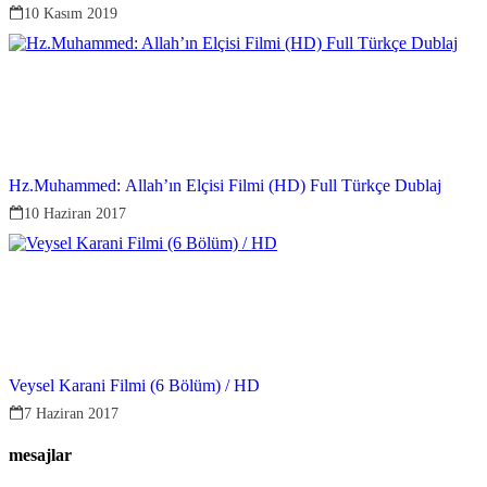
10 Kasım 2019
Hz.Muhammed: Allah’ın Elçisi Filmi (HD) Full Türkçe Dublaj
10 Haziran 2017
Veysel Karani Filmi (6 Bölüm) / HD
7 Haziran 2017
mesajlar