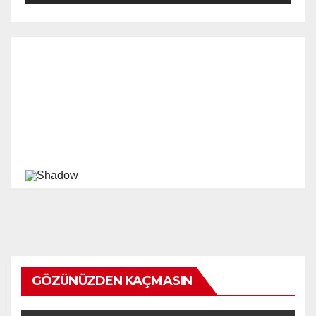
GÖZÜNÜZDEN KAÇMASIN