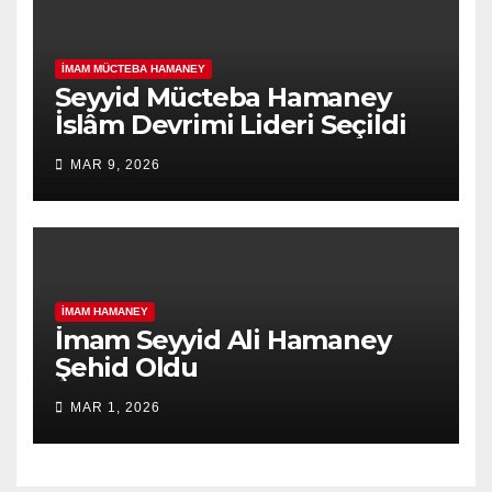
İMAM MÜCTEBA HAMANEY
Seyyid Mücteba Hamaney
İslâm Devrimi Lideri Seçildi
MAR 9, 2026
İMAM HAMANEY
İmam Seyyid Ali Hamaney
Şehid Oldu
MAR 1, 2026