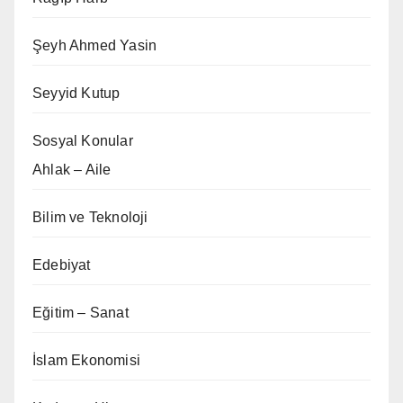
Şeyh Ahmed Yasin
Seyyid Kutup
Sosyal Konular
Ahlak – Aile
Bilim ve Teknoloji
Edebiyat
Eğitim – Sanat
İslam Ekonomisi