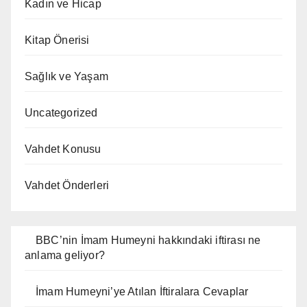
Kadın ve Hicap
Kitap Önerisi
Sağlık ve Yaşam
Uncategorized
Vahdet Konusu
Vahdet Önderleri
BBC’nin İmam Humeyni hakkındaki iftirası ne
anlama geliyor?
İmam Humeyni’ye Atılan İftiralara Cevaplar