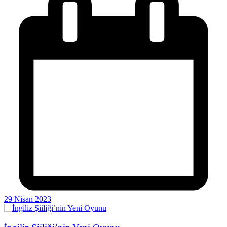
29 Nisan 2023