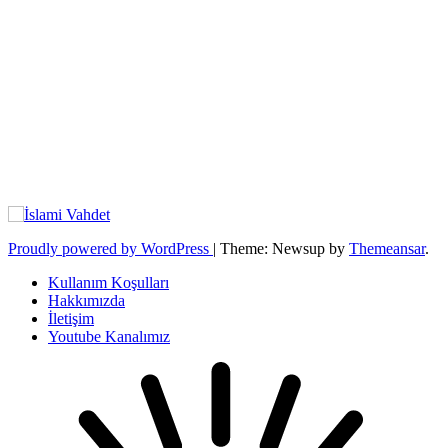
Proudly powered by WordPress
|
Theme: Newsup by
Themeansar
.
Kullanım Koşulları
Hakkımızda
İletişim
Youtube Kanalımız