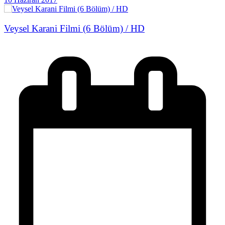
Veysel Karani Filmi (6 Bölüm) / HD