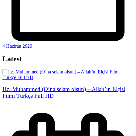
4 Haziran 2020
Latest
Hz. Muhammed (O’na selam olsun) – Allah’ın Elçisi
Filmi Türkçe Full HD