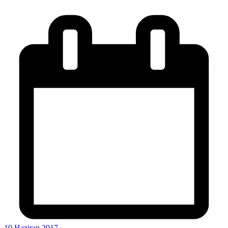
10 Haziran 2017