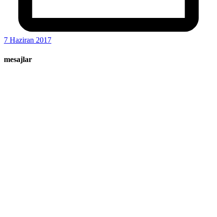
7 Haziran 2017
mesajlar