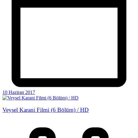
10 Haziran 2017
Veysel Karani Filmi (6 Bölüm) / HD