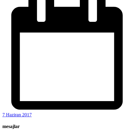
7 Haziran 2017
mesajlar