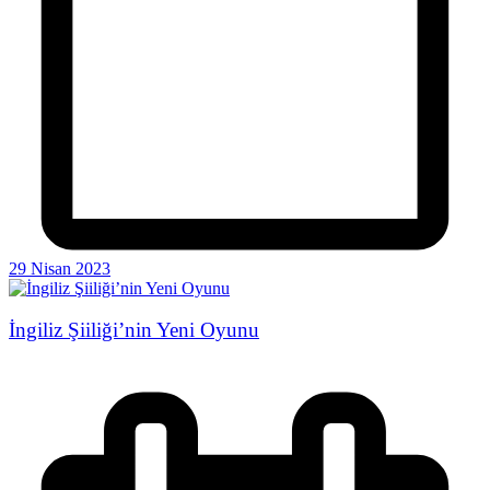
29 Nisan 2023
İngiliz Şiiliği’nin Yeni Oyunu