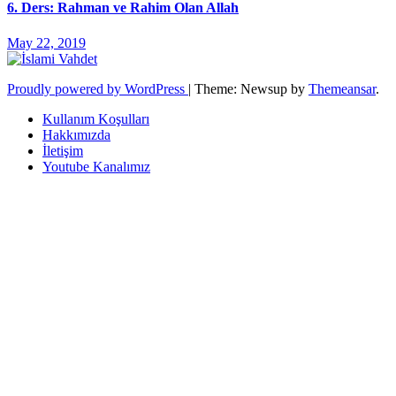
6. Ders: Rahman ve Rahim Olan Allah
May 22, 2019
Proudly powered by WordPress
|
Theme: Newsup by
Themeansar
.
Kullanım Koşulları
Hakkımızda
İletişim
Youtube Kanalımız