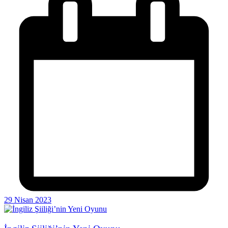
29 Nisan 2023