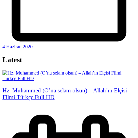
4 Haziran 2020
Latest
Hz. Muhammed (O’na selam olsun) – Allah’ın Elçisi
Filmi Türkçe Full HD