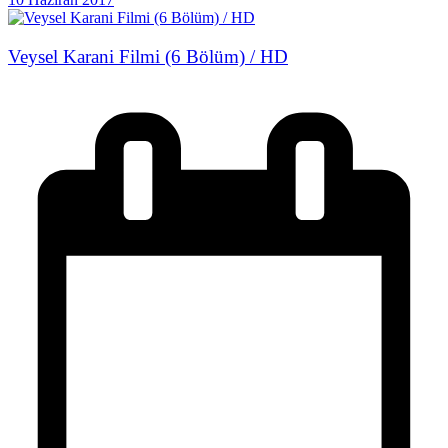
Veysel Karani Filmi (6 Bölüm) / HD