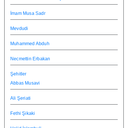
İmam Musa Sadr
Mevdudi
Muhammed Abduh
Necmettin Erbakan
Şehitler
Abbas Musavi
Ali Şeriati
Fethi Şikaki