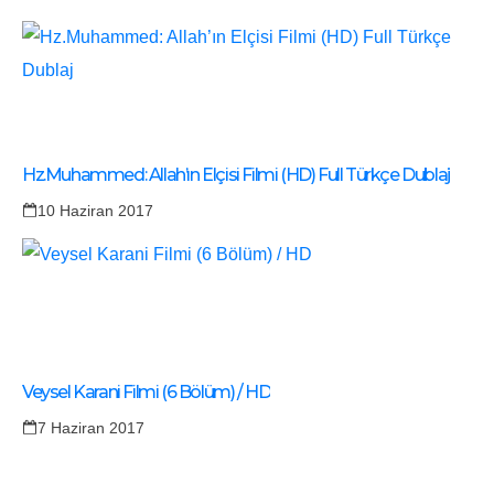
Hz.Muhammed: Allah’ın Elçisi Filmi (HD) Full Türkçe Dublaj
10 Haziran 2017
Veysel Karani Filmi (6 Bölüm) / HD
7 Haziran 2017