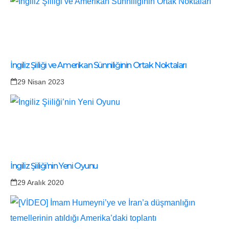
İngiliz Şiiliği ve Amerikan Sünniliğinin Ortak Noktaları
29 Nisan 2023
İngiliz Şiiliği’nin Yeni Oyunu
29 Aralık 2020