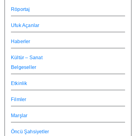
Röportaj
Ufuk Açanlar
Haberler
Kültür – Sanat
Belgeseller
Etkinlik
Filmler
Marşlar
Öncü Şahsiyetler