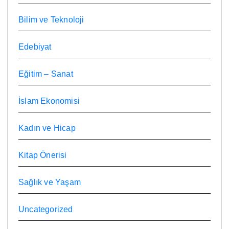
Bilim ve Teknoloji
Edebiyat
Eğitim – Sanat
İslam Ekonomisi
Kadın ve Hicap
Kitap Önerisi
Sağlık ve Yaşam
Uncategorized