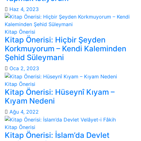
Haz 4, 2023
Kitap Önerisi
Kitap Önerisi: Hiçbir Şeyden
Korkmuyorum – Kendi Kaleminden
Şehid Süleymani
Oca 2, 2023
Kitap Önerisi
Kitap Önerisi: Hüseynî Kıyam –
Kıyam Nedeni
Ağu 4, 2022
Kitap Önerisi
Kitap Önerisi: İslam’da Devlet