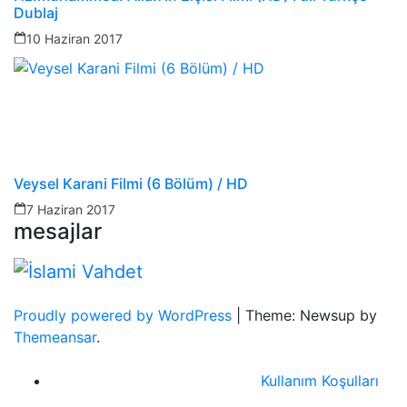
Dublaj
10 Haziran 2017
Veysel Karani Filmi (6 Bölüm) / HD
7 Haziran 2017
mesajlar
Proudly powered by WordPress
|
Theme: Newsup by
Themeansar
.
Kullanım Koşulları