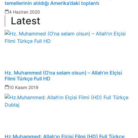
temellerinin atıldığı Amerika’daki toplantı
4 Haziran 2020
Latest
Hz. Muhammed (O’na selam olsun) – Allah’ın Elçisi
Filmi Türkçe Full HD
10 Kasım 2019
Hz.Muhammed: Allah’ın Elçisi Filmi (HD) Full Türkçe