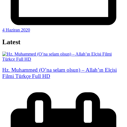
4 Haziran 2020
Latest
Hz. Muhammed (O’na selam olsun) – Allah’ın Elçisi
Filmi Türkçe Full HD