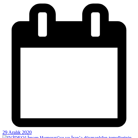
29 Aralık 2020