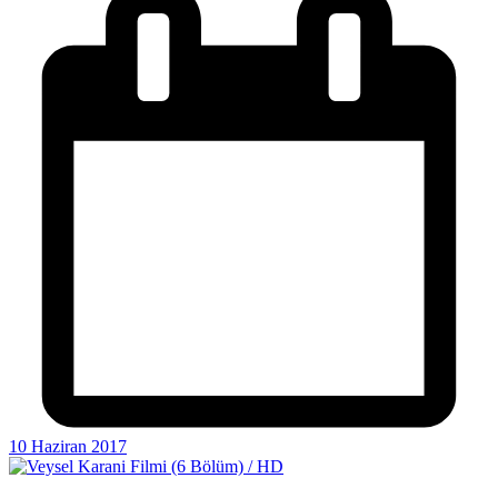
10 Haziran 2017