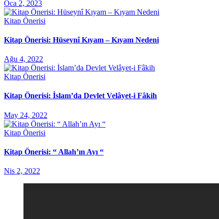
Oca 2, 2023
Kitap Önerisi
Kitap Önerisi: Hüseynî Kıyam – Kıyam Nedeni
Ağu 4, 2022
Kitap Önerisi
Kitap Önerisi: İslam’da Devlet Velâyet-i Fâkih
May 24, 2022
Kitap Önerisi
Kitap Önerisi: “ Allah’ın Ayı “
Nis 2, 2022