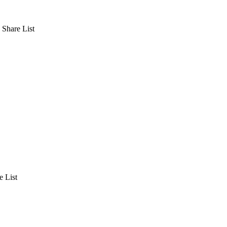
. Share List
e List