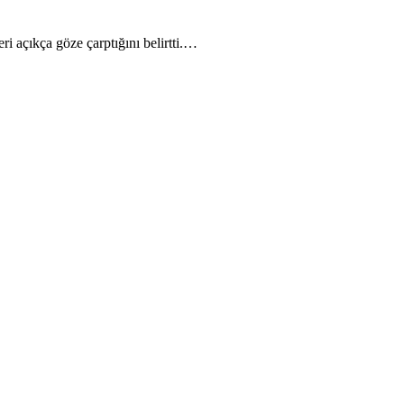
i açıkça göze çarptığını belirtti.…