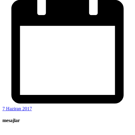
7 Haziran 2017
mesajlar