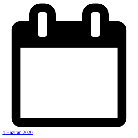
4 Haziran 2020