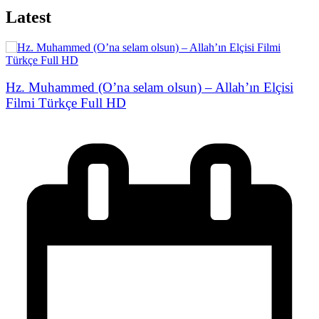
Latest
Hz. Muhammed (O’na selam olsun) – Allah’ın Elçisi
Filmi Türkçe Full HD