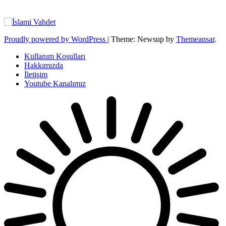
Proudly powered by WordPress
|
Theme: Newsup by
Themeansar
.
Kullanım Koşulları
Hakkımızda
İletişim
Youtube Kanalımız