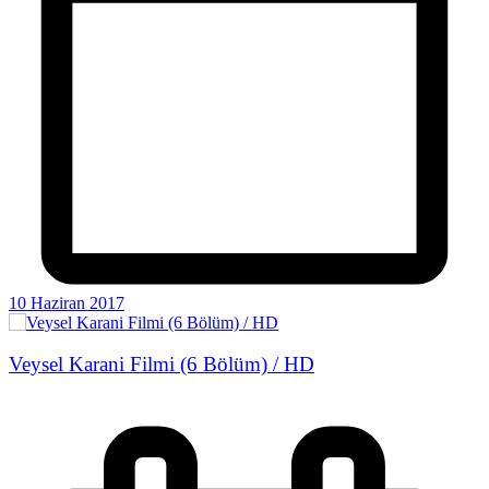
10 Haziran 2017
Veysel Karani Filmi (6 Bölüm) / HD