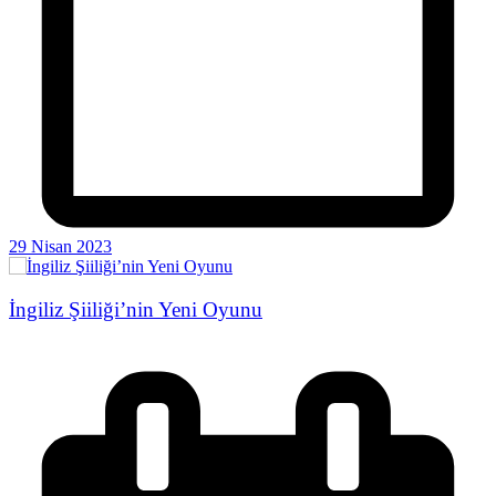
29 Nisan 2023
İngiliz Şiiliği’nin Yeni Oyunu