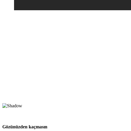
Gözünüzden kaçmasın