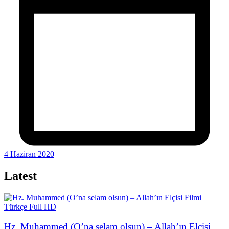
4 Haziran 2020
Latest
Hz. Muhammed (O’na selam olsun) – Allah’ın Elçisi