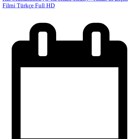
Filmi Türkçe Full HD