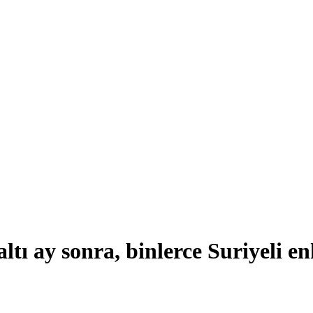
ı ay sonra, binlerce Suriyeli en