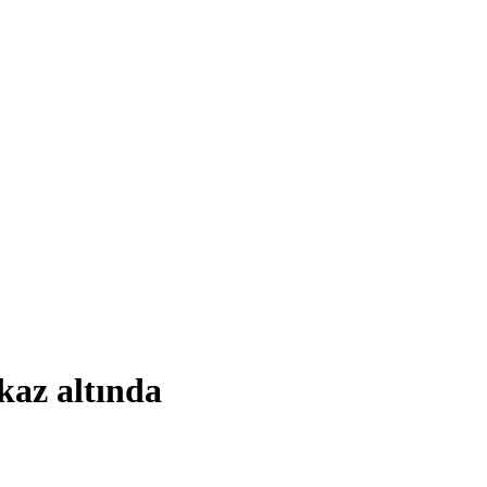
kaz altında