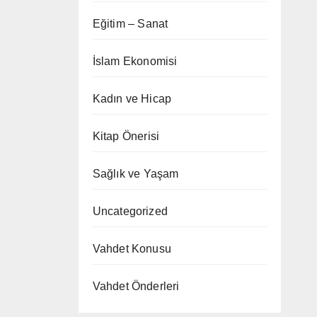
Eğitim – Sanat
İslam Ekonomisi
Kadın ve Hicap
Kitap Önerisi
Sağlık ve Yaşam
Uncategorized
Vahdet Konusu
Vahdet Önderleri