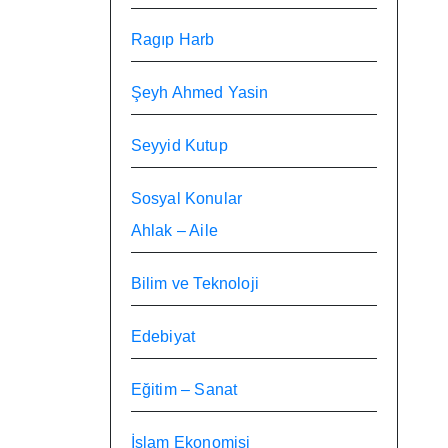
Ragıp Harb
Şeyh Ahmed Yasin
Seyyid Kutup
Sosyal Konular
Ahlak – Aile
Bilim ve Teknoloji
Edebiyat
Eğitim – Sanat
İslam Ekonomisi