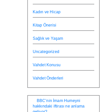
Kadın ve Hicap
Kitap Önerisi
Sağlık ve Yaşam
Uncategorized
Vahdet Konusu
Vahdet Önderleri
BBC’nin İmam Humeyni
hakkındaki iftirası ne anlama
geliyor?