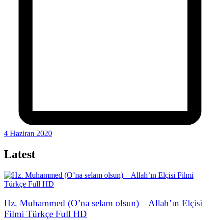
4 Haziran 2020
Latest
Hz. Muhammed (O’na selam olsun) – Allah’ın Elçisi
Filmi Türkçe Full HD