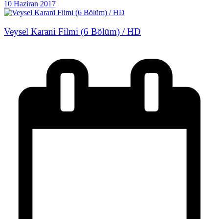
10 Haziran 2017
Veysel Karani Filmi (6 Bölüm) / HD