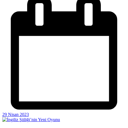
29 Nisan 2023