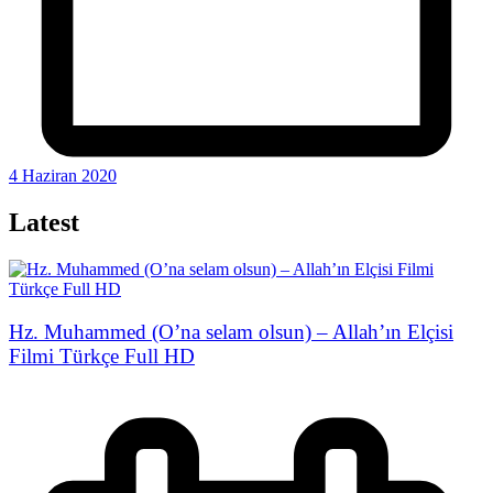
4 Haziran 2020
Latest
Hz. Muhammed (O’na selam olsun) – Allah’ın Elçisi
Filmi Türkçe Full HD