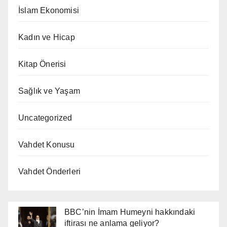
İslam Ekonomisi
Kadın ve Hicap
Kitap Önerisi
Sağlık ve Yaşam
Uncategorized
Vahdet Konusu
Vahdet Önderleri
BBC’nin İmam Humeyni hakkındaki
iftirası ne anlama geliyor?