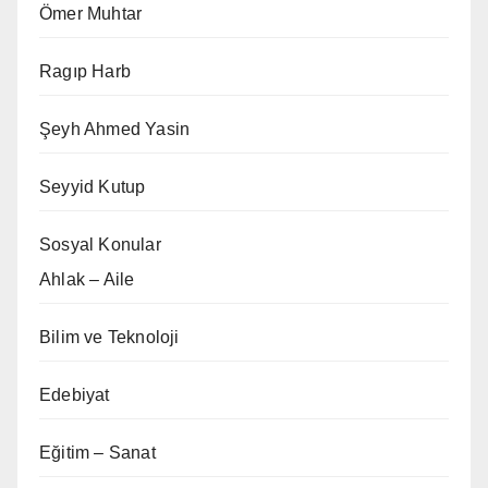
Ömer Muhtar
Ragıp Harb
Şeyh Ahmed Yasin
Seyyid Kutup
Sosyal Konular
Ahlak – Aile
Bilim ve Teknoloji
Edebiyat
Eğitim – Sanat