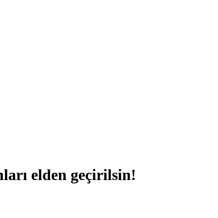
rı elden geçirilsin!