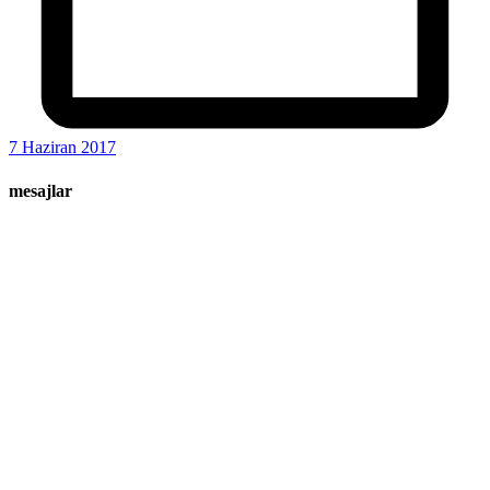
7 Haziran 2017
mesajlar