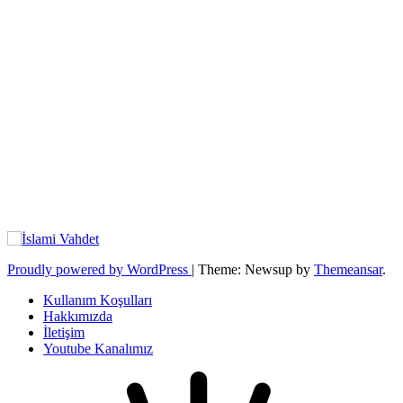
Proudly powered by WordPress
|
Theme: Newsup by
Themeansar
.
Kullanım Koşulları
Hakkımızda
İletişim
Youtube Kanalımız