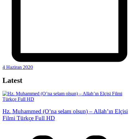
4 Haziran 2020
Latest
Hz. Muhammed (O’na selam olsun) – Allah’ın Elçisi
Filmi Türkçe Full HD