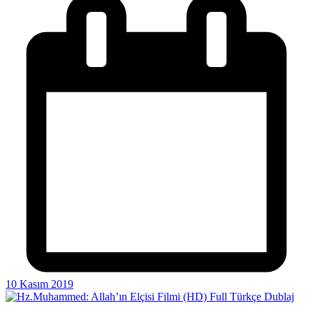
10 Kasım 2019