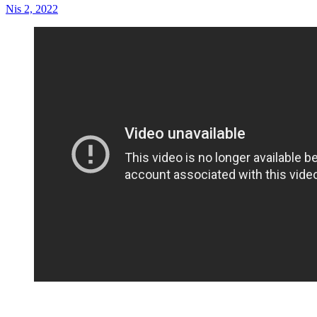
Nis 2, 2022