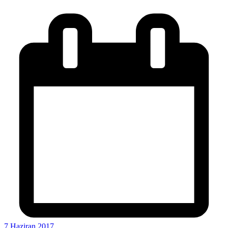
7 Haziran 2017