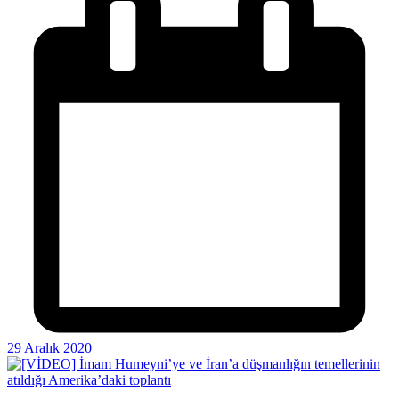
29 Aralık 2020