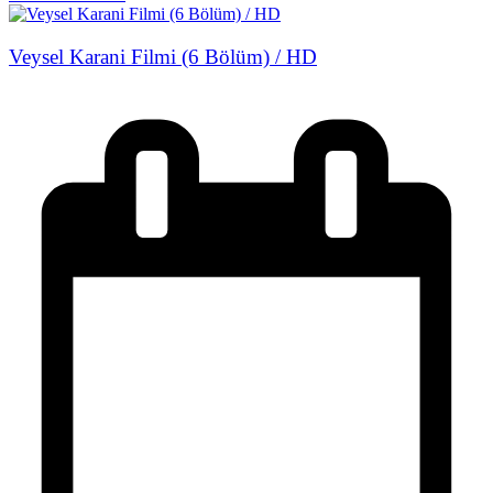
Veysel Karani Filmi (6 Bölüm) / HD