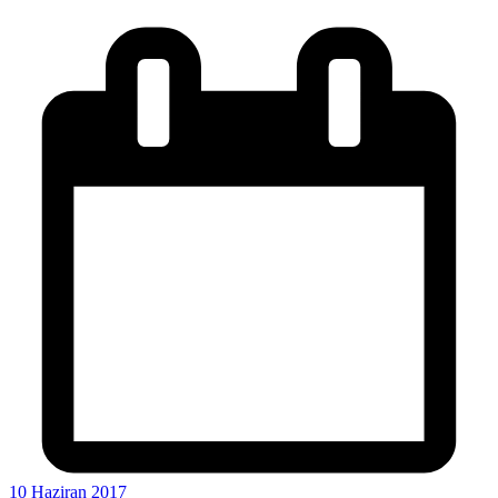
10 Haziran 2017