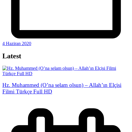
4 Haziran 2020
Latest
Hz. Muhammed (O’na selam olsun) – Allah’ın Elçisi
Filmi Türkçe Full HD