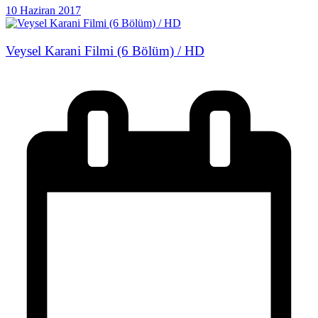
10 Haziran 2017
Veysel Karani Filmi (6 Bölüm) / HD