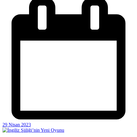
29 Nisan 2023