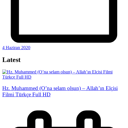
4 Haziran 2020
Latest
Hz. Muhammed (O’na selam olsun) – Allah’ın Elçisi
Filmi Türkçe Full HD