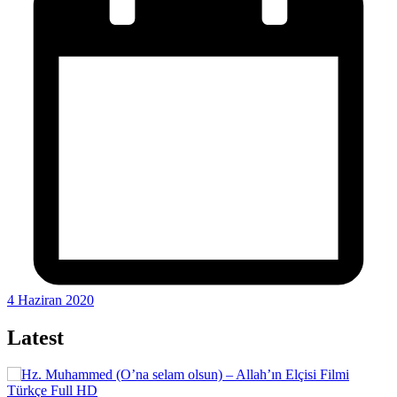
4 Haziran 2020
Latest