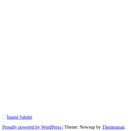
Proudly powered by WordPress
|
Theme: Newsup by
Themeansar
.