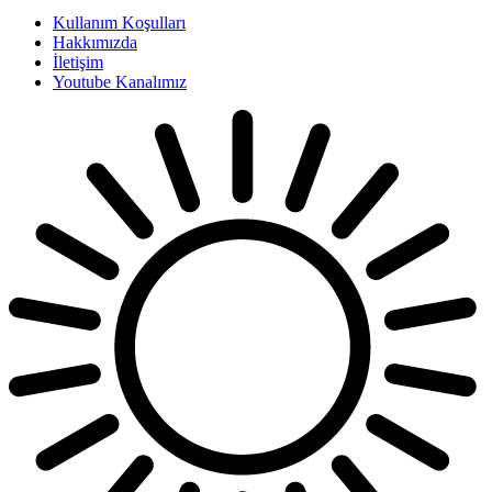
Kullanım Koşulları
Hakkımızda
İletişim
Youtube Kanalımız