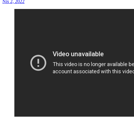
Nis 2, 2022