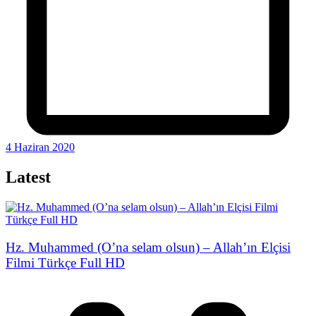
4 Haziran 2020
Latest
Hz. Muhammed (O’na selam olsun) – Allah’ın Elçisi
Filmi Türkçe Full HD