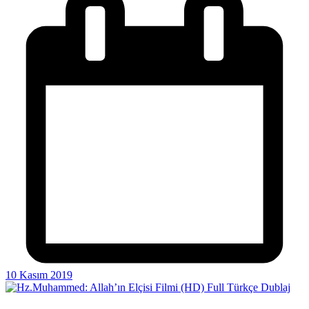
10 Kasım 2019