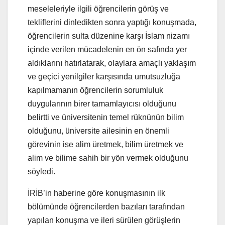
meseleleriyle ilgili öğrencilerin görüş ve
tekliflerini dinledikten sonra yaptığı konuşmada,
öğrencilerin sulta düzenine karşı İslam nizamı
içinde verilen mücadelenin en ön safında yer
aldıklarını hatırlatarak, olaylara amaçlı yaklaşım
ve geçici yenilgiler karşısında umutsuzluğa
kapılmamanın öğrencilerin sorumluluk
duygularının birer tamamlayıcısı olduğunu
belirtti ve üniversitenin temel rüknünün bilim
olduğunu, üniversite ailesinin en önemli
görevinin ise alim üretmek, bilim üretmek ve
alim ve bilime sahih bir yön vermek olduğunu
söyledi.
İRİB’in haberine göre konuşmasının ilk
bölümünde öğrencilerden bazıları tarafından
yapılan konuşma ve ileri sürülen görüşlerin