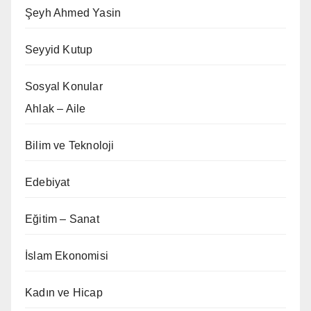
Şeyh Ahmed Yasin
Seyyid Kutup
Sosyal Konular
Ahlak – Aile
Bilim ve Teknoloji
Edebiyat
Eğitim – Sanat
İslam Ekonomisi
Kadın ve Hicap