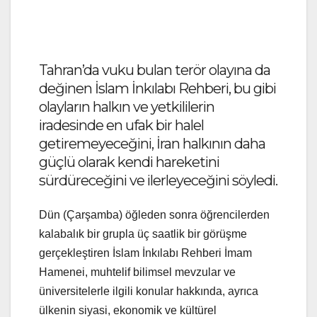
Tahran’da vuku bulan terör olayına da
değinen İslam İnkılabı Rehberi, bu gibi
olayların halkın ve yetkililerin
iradesinde en ufak bir halel
getiremeyeceğini, İran halkının daha
güçlü olarak kendi hareketini
sürdüreceğini ve ilerleyeceğini söyledi.
Dün (Çarşamba) öğleden sonra öğrencilerden
kalabalık bir grupla üç saatlik bir görüşme
gerçekleştiren İslam İnkılabı Rehberi İmam
Hamenei, muhtelif bilimsel mevzular ve
üniversitelerle ilgili konular hakkında, ayrıca
ülkenin siyasi, ekonomik ve kültürel