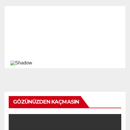
GÖZÜNÜZDEN KAÇMASIN