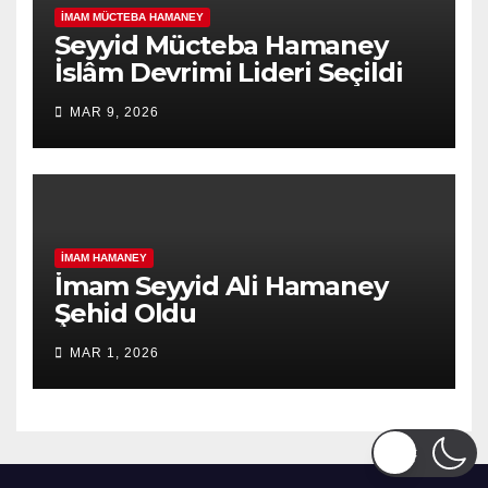
İMAM MÜCTEBA HAMANEY
Seyyid Mücteba Hamaney
İslâm Devrimi Lideri Seçildi
MAR 9, 2026
İMAM HAMANEY
İmam Seyyid Ali Hamaney
Şehid Oldu
MAR 1, 2026