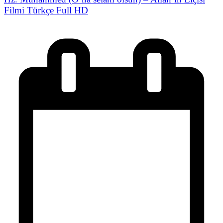
Filmi Türkçe Full HD