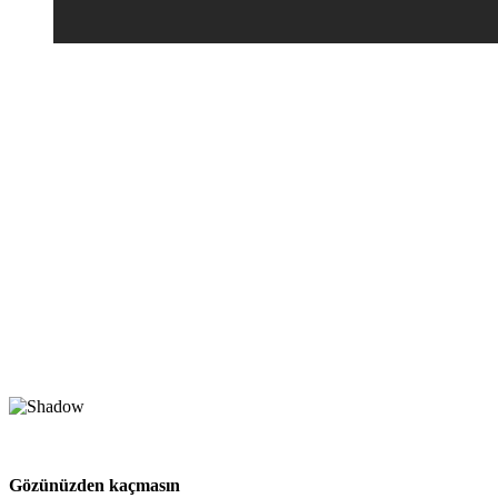
Gözünüzden kaçmasın