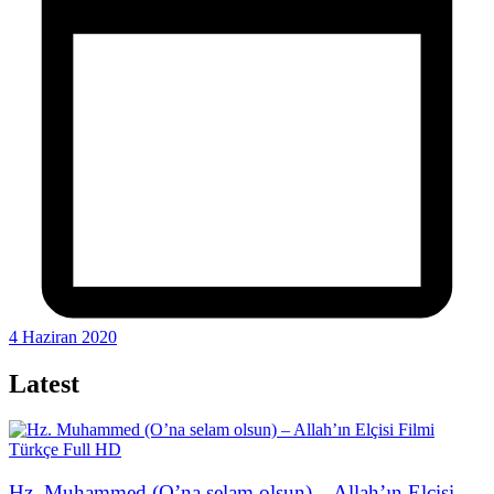
4 Haziran 2020
Latest
Hz. Muhammed (O’na selam olsun) – Allah’ın Elçisi