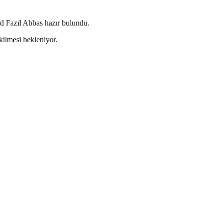
 Fazıl Abbas hazır bulundu.
ilmesi bekleniyor.