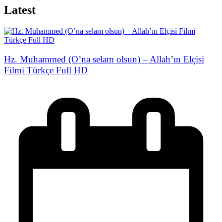
Latest
Hz. Muhammed (O’na selam olsun) – Allah’ın Elçisi
Filmi Türkçe Full HD