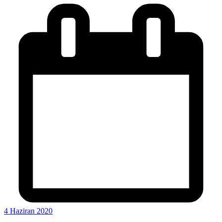
4 Haziran 2020