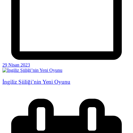
29 Nisan 2023
İngiliz Şiiliği’nin Yeni Oyunu