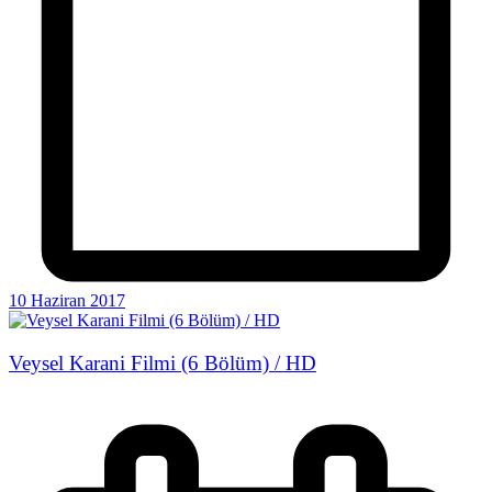
10 Haziran 2017
Veysel Karani Filmi (6 Bölüm) / HD