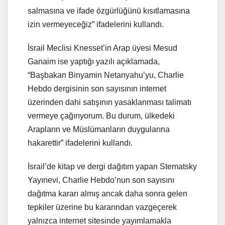
salmasına ve ifade özgürlüğünü kısıtlamasına
izin vermeyeceğiz” ifadelerini kullandı.
İsrail Meclisi Knesset’in Arap üyesi Mesud
Ganaim ise yaptığı yazılı açıklamada,
“Başbakan Binyamin Netanyahu’yu, Charlie
Hebdo dergisinin son sayısının internet
üzerinden dahi satışının yasaklanması talimatı
vermeye çağırıyorum. Bu durum, ülkedeki
Arapların ve Müslümanların duygularına
hakarettir” ifadelerini kullandı.
İsrail’de kitap ve dergi dağıtım yapan Stematsky
Yayınevi, Charlie Hebdo’nun son sayısını
dağıtma kararı almış ancak daha sonra gelen
tepkiler üzerine bu kararından vazgeçerek
yalnızca internet sitesinde yayımlamakla