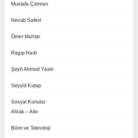
Mustafa Çamran
Nevab Safevi
Ömer Muhtar
Ragıp Harb
Şeyh Ahmed Yasin
Seyyid Kutup
Sosyal Konular
Ahlak – Aile
Bilim ve Teknoloji