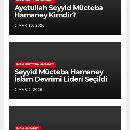
İMAM MÜCTEBA HAMANEY
Ayetullah Seyyid Mücteba
Hamaney Kimdir?
MAR 10, 2026
İMAM MÜCTEBA HAMANEY
Seyyid Mücteba Hamaney
İslâm Devrimi Lideri Seçildi
MAR 9, 2026
İMAM HAMANEY