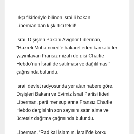
Irkçı fikirleriyle bilinen İsrailli bakan
Liberman’dan kışkırtıcı teklif!
İsrail Dışişleri Bakanı Avigdor Liberman,
“Hazreti Muhammed’e hakaret eden karikatürler
yayımlayan Fransız mizah dergisi Charlie
Hebdo’nun İsrail’de satılması ve dağıtılması”
çağrısında bulundu.
İsrail devlet radyosunda yer alan habere göre,
Dışişleri Bakanı ve Evimiz İsrail Partisi lideri
Liberman, parti mensuplarına Fransız Charlie
Hebdo dergisinin son sayısını satın alma ve
ücretsiz dağıtma çağrısında bulundu.
Liberman, “Radikal İslam’ın, İsrail’de korku