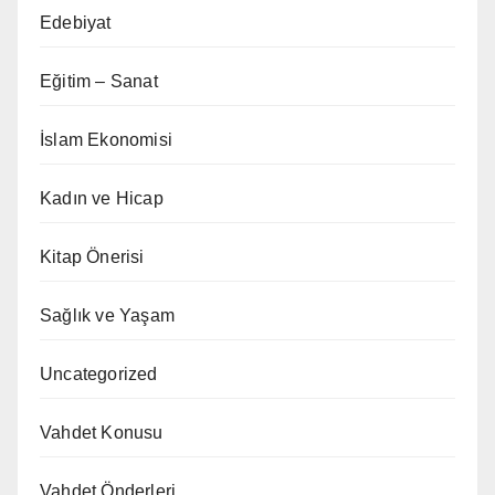
Edebiyat
Eğitim – Sanat
İslam Ekonomisi
Kadın ve Hicap
Kitap Önerisi
Sağlık ve Yaşam
Uncategorized
Vahdet Konusu
Vahdet Önderleri