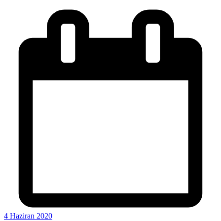
4 Haziran 2020