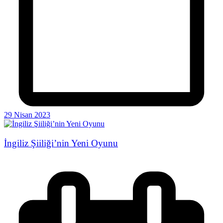
29 Nisan 2023
İngiliz Şiiliği’nin Yeni Oyunu