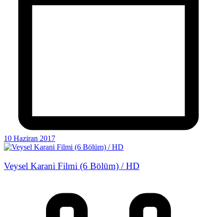
10 Haziran 2017
Veysel Karani Filmi (6 Bölüm) / HD