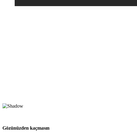
Gözünüzden kaçmasın