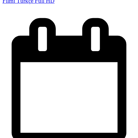
Filmi Türkçe Full HD