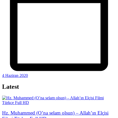
4 Haziran 2020
Latest
Hz. Muhammed (O’na selam olsun) – Allah’ın Elçisi