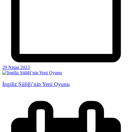
29 Nisan 2023
İngiliz Şiiliği’nin Yeni Oyunu