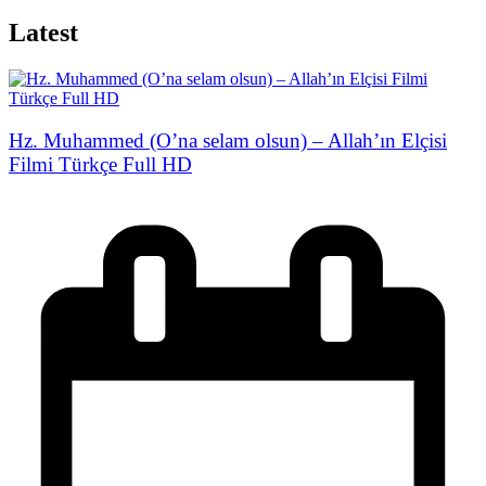
Latest
Hz. Muhammed (O’na selam olsun) – Allah’ın Elçisi
Filmi Türkçe Full HD