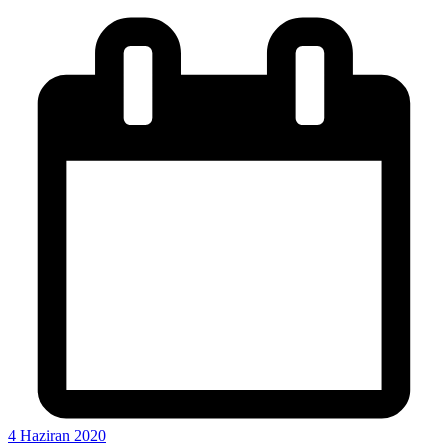
4 Haziran 2020