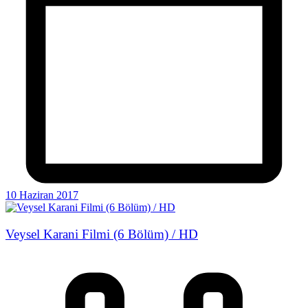
10 Haziran 2017
Veysel Karani Filmi (6 Bölüm) / HD