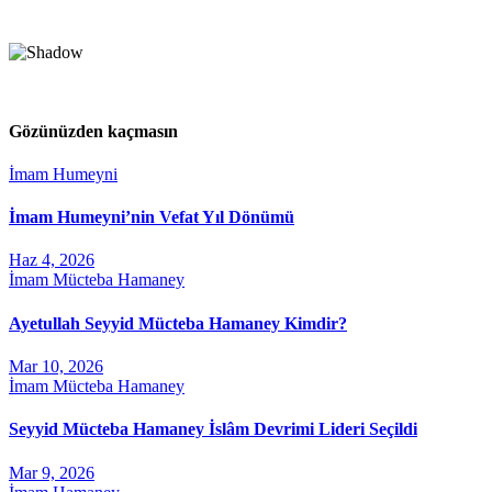
Gözünüzden kaçmasın
İmam Humeyni
İmam Humeyni’nin Vefat Yıl Dönümü
Haz 4, 2026
İmam Mücteba Hamaney
Ayetullah Seyyid Mücteba Hamaney Kimdir?
Mar 10, 2026
İmam Mücteba Hamaney
Seyyid Mücteba Hamaney İslâm Devrimi Lideri Seçildi
Mar 9, 2026